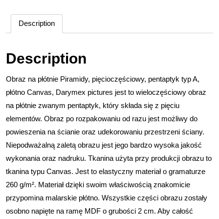
Description
Description
Obraz na płótnie Piramidy, pięcioczęściowy, pentaptyk typ A,
płótno Canvas, Darymex pictures jest to wieloczęściowy obraz
na płótnie zwanym pentaptyk, który składa się z pięciu
elementów. Obraz po rozpakowaniu od razu jest możliwy do
powieszenia na ścianie oraz udekorowaniu przestrzeni ściany.
Niepodważalną zaletą obrazu jest jego bardzo wysoka jakość
wykonania oraz nadruku. Tkanina użyta przy produkcji obrazu to
tkanina typu Canvas. Jest to elastyczny materiał o gramaturze
260 g/m². Materiał dzięki swoim właściwością znakomicie
przypomina malarskie płótno. Wszystkie części obrazu zostały
osobno napięte na ramę MDF o grubości 2 cm. Aby całość