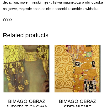
decathlon, rower miejski męski, listwa magnetyczna obi, opaska
na glowe, majestic sport opinie, spodenki kolarskie z wkładką
yyyyy
Related products
BIMAGO OBRAZ
BIMAGO OBRAZ