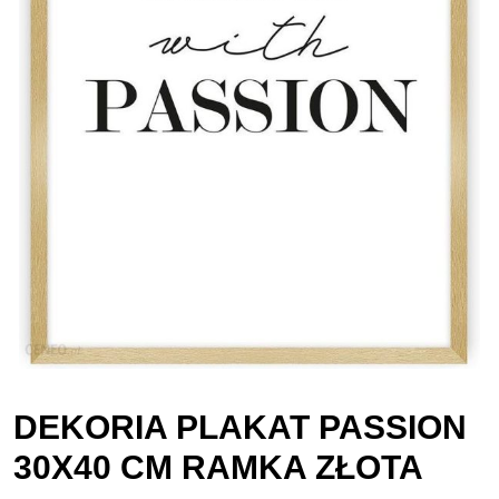
DEKORIA PLAKAT PASSION
30X40 CM RAMKA ZŁOTA