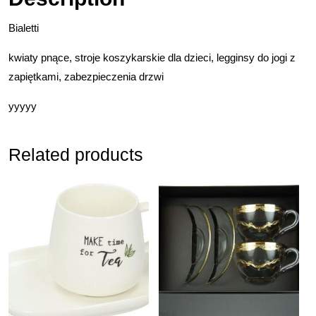
Bialetti
kwiaty pnące, stroje koszykarskie dla dzieci, legginsy do jogi z
zapiętkami, zabezpieczenia drzwi
yyyyy
Related products